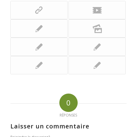
0
RÉPONSES
Laisser un commentaire
Rejoindre la discussion?