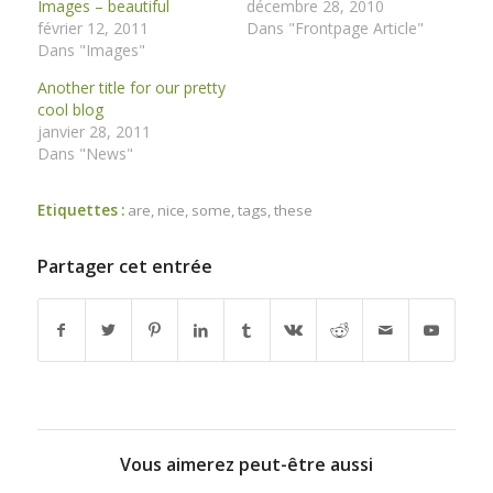
Images – beautiful
décembre 28, 2010
février 12, 2011
Dans "Frontpage Article"
Dans "Images"
Another title for our pretty
cool blog
janvier 28, 2011
Dans "News"
Etiquettes :
are
,
nice
,
some
,
tags
,
these
Partager cet entrée
Vous aimerez peut-être aussi