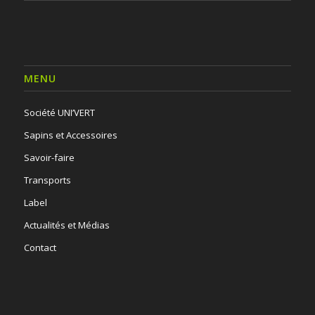
MENU
Société UNI’VERT
Sapins et Accessoires
Savoir-faire
Transports
Label
Actualités et Médias
Contact