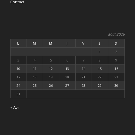
Contact
août 2026
L
M
M
J
V
S
D
1
2
3
4
5
6
7
8
9
10
11
12
13
14
15
16
17
18
19
20
21
22
23
24
25
26
27
28
29
30
31
« Avr