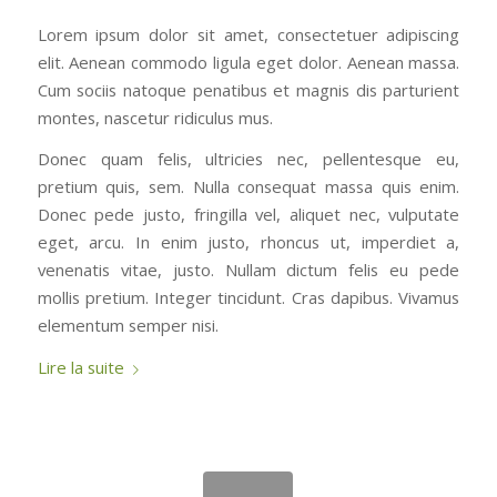
Lorem ipsum dolor sit amet, consectetuer adipiscing
elit. Aenean commodo ligula eget dolor. Aenean massa.
Cum sociis natoque penatibus et magnis dis parturient
montes, nascetur ridiculus mus.
Donec quam felis, ultricies nec, pellentesque eu,
pretium quis, sem. Nulla consequat massa quis enim.
Donec pede justo, fringilla vel, aliquet nec, vulputate
eget, arcu. In enim justo, rhoncus ut, imperdiet a,
venenatis vitae, justo. Nullam dictum felis eu pede
mollis pretium. Integer tincidunt. Cras dapibus. Vivamus
elementum semper nisi.
Lire la suite