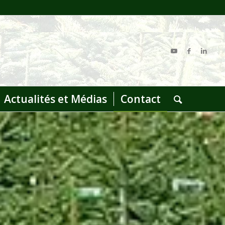
Actualités et Médias
Contact