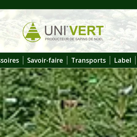
ssoires
Savoir-faire
Transports
Label