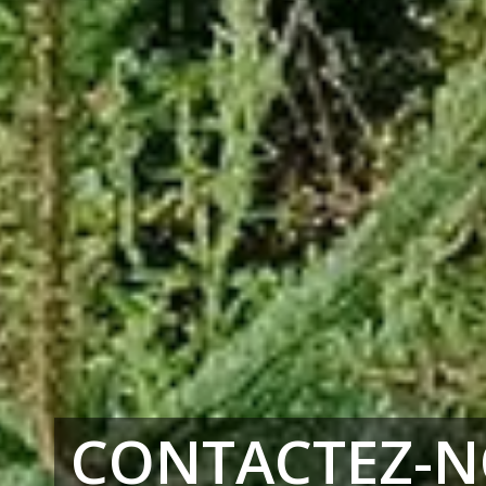
CONTACTEZ-N