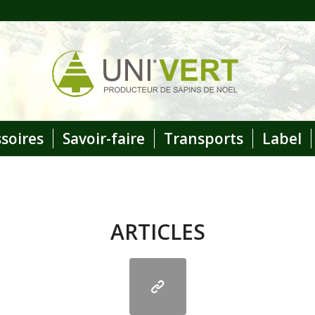
ssoires
Savoir-faire
Transports
Label
ARTICLES