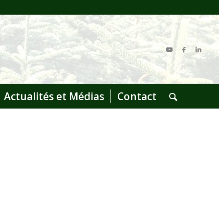
Actualités et Médias
Contact