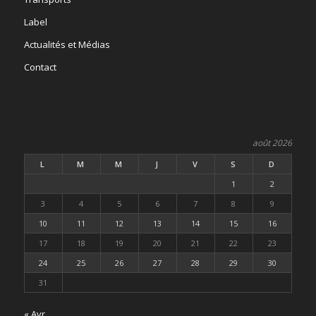
Label
Actualités et Médias
Contact
août 2026
L
M
M
J
V
S
D
1
2
3
4
5
6
7
8
9
10
11
12
13
14
15
16
17
18
19
20
21
22
23
24
25
26
27
28
29
30
31
« Avr